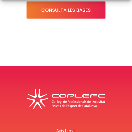
CONSULTA LES BASES
Avís Legal