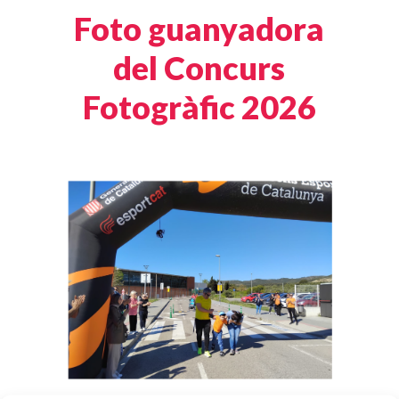
Foto guanyadora
del Concurs
Fotogràfic 2026