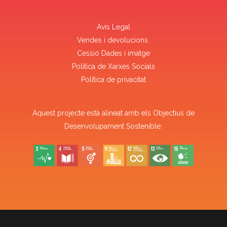
Avís Legal
Vendes i devolucions.
Cessió Dades i imatge
Política de Xarxes Socials
Política de privacitat
Aquest projecte està alineat amb els Objectius de
Desenvolupament Sostenible: