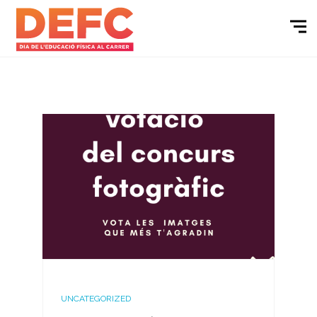
UNCATEGORIZED