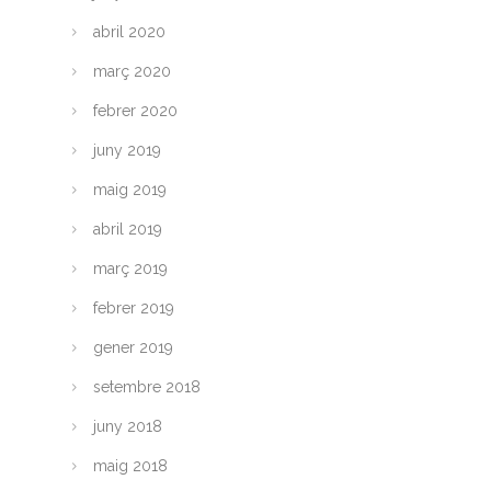
abril 2020
març 2020
febrer 2020
juny 2019
maig 2019
abril 2019
març 2019
febrer 2019
gener 2019
setembre 2018
juny 2018
maig 2018