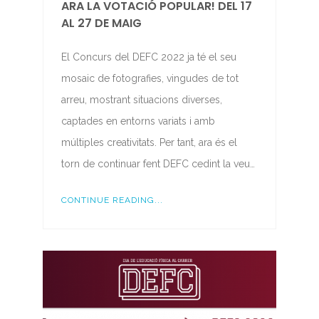
ARA LA VOTACIÓ POPULAR! DEL 17
AL 27 DE MAIG
El Concurs del DEFC 2022 ja té el seu
mosaic de fotografies, vingudes de tot
arreu, mostrant situacions diverses,
captades en entorns variats i amb
múltiples creativitats. Per tant, ara és el
torn de continuar fent DEFC cedint la veu…
CONTINUE READING...