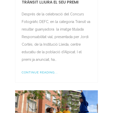
TRÀNSIT LLIURA EL SEU PREMI
Després de la celebració del Concurs
Fotogràfic DEFC, en la categoria Trànsit va
resultar guanyadora la imatge titulada
Responsabilitat vial, presentada per Jordi
Cortés, de la Institució Lleida, centre
educatiu de la població d’Alpicat. I el
premi ja anunciat, ha…
CONTINUE READING...