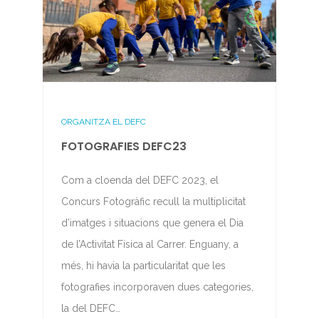
ORGANITZA EL DEFC
FOTOGRAFIES DEFC23
Com a cloenda del DEFC 2023, el
Concurs Fotogràfic recull la multiplicitat
d’imatges i situacions que genera el Dia
de l’Activitat Física al Carrer. Enguany, a
més, hi havia la particularitat que les
fotografies incorporaven dues categories,
la del DEFC…