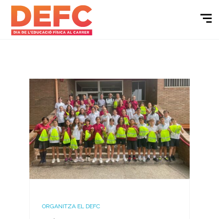
ORGANITZA EL DEFC