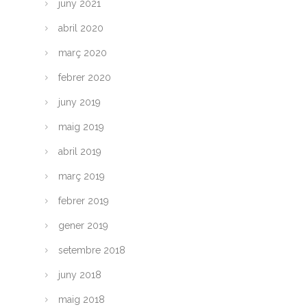
juny 2021
abril 2020
març 2020
febrer 2020
juny 2019
maig 2019
abril 2019
març 2019
febrer 2019
gener 2019
setembre 2018
juny 2018
maig 2018