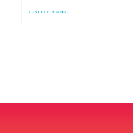
CONTINUE READING...