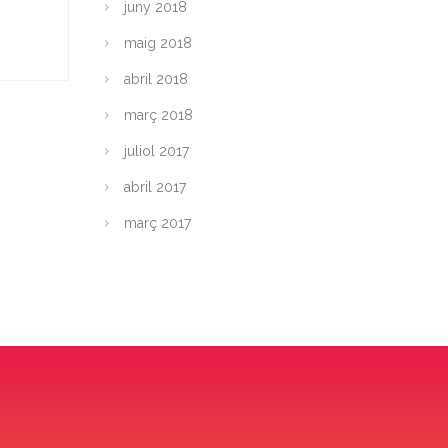
juny 2018
maig 2018
abril 2018
març 2018
juliol 2017
abril 2017
març 2017