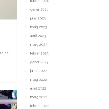
febrer 2024
gener 2024
juny 2023
maig 2023
abril 2023
març 2023
arc de
febrer 2023
gener 2023
juliol 2022
maig 2022
abril 2022
març 2022
febrer 2022