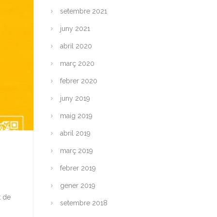
setembre 2021
juny 2021
abril 2020
març 2020
febrer 2020
juny 2019
maig 2019
abril 2019
març 2019
febrer 2019
gener 2019
t de
setembre 2018