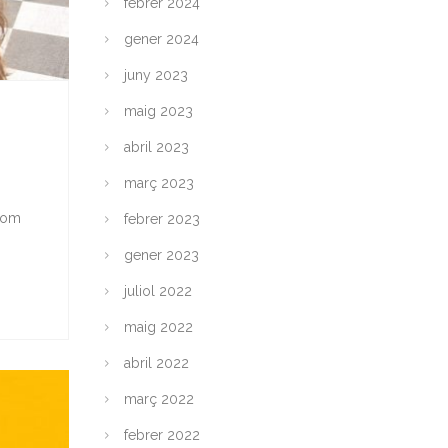
febrer 2024
gener 2024
juny 2023
maig 2023
abril 2023
març 2023
 com
febrer 2023
gener 2023
juliol 2022
maig 2022
abril 2022
març 2022
febrer 2022