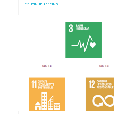
CONTINUE READING...