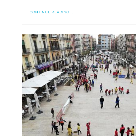
CONTINUE READING...