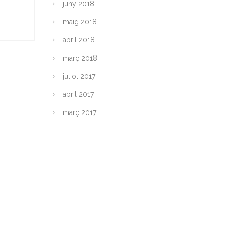
juny 2018
maig 2018
abril 2018
març 2018
juliol 2017
abril 2017
març 2017