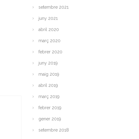
setembre 2021
juny 2021
abril 2020
març 2020
febrer 2020
juny 2019
maig 2019
abril 2019
març 2019
febrer 2019
gener 2019
setembre 2018