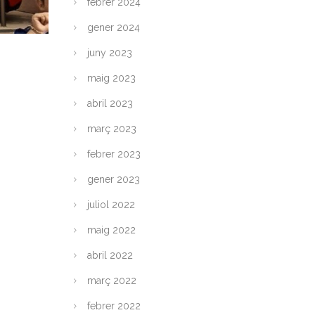
febrer 2024
gener 2024
juny 2023
maig 2023
abril 2023
març 2023
febrer 2023
gener 2023
juliol 2022
maig 2022
abril 2022
març 2022
febrer 2022