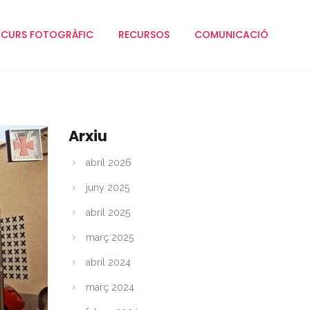
CURS FOTOGRÀFIC
RECURSOS
COMUNICACIÓ
Arxiu
abril 2026
juny 2025
abril 2025
març 2025
abril 2024
març 2024