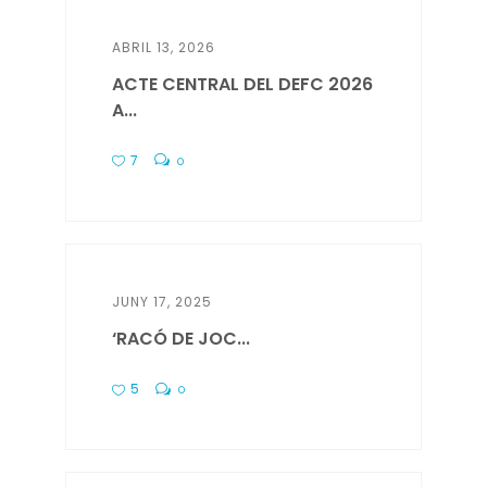
ABRIL 13, 2026
ACTE CENTRAL DEL DEFC 2026
A...
7
0
JUNY 17, 2025
‘RACÓ DE JOC...
5
0