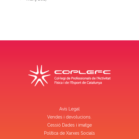
Avís Legal
Vendes i devolucions.
Cessió Dades i imatge
Política de Xarxes Socials