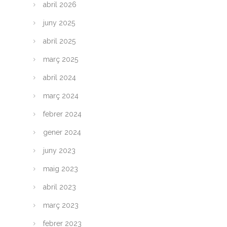
abril 2026
juny 2025
abril 2025
març 2025
abril 2024
març 2024
febrer 2024
gener 2024
juny 2023
maig 2023
abril 2023
març 2023
febrer 2023