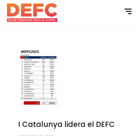
I Catalunya lidera el DEFC