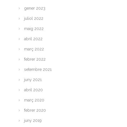
gener 2023
juliol 2022
maig 2022
abril 2022
març 2022
febrer 2022
setembre 2021
juny 2021
abril 2020
març 2020
febrer 2020
juny 2019