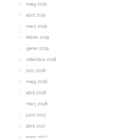
maig 2019
abril 2019
març 2019
febrer 2019
gener 2019
setembre 2018
juny 2018
maig 2018
abril 2018
març 2018
juliol 2017
abril 2017
març 2017