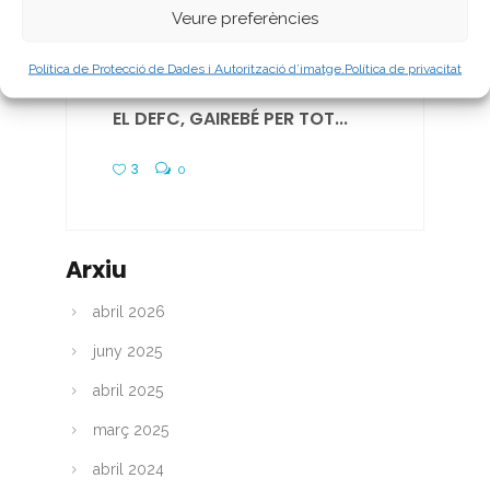
Veure preferències
Política de Protecció de Dades i Autorització d’imatge.
Política de privacitat
ABRIL 4, 2025
EL DEFC, GAIREBÉ PER TOT...
3
0
Arxiu
abril 2026
juny 2025
abril 2025
març 2025
abril 2024