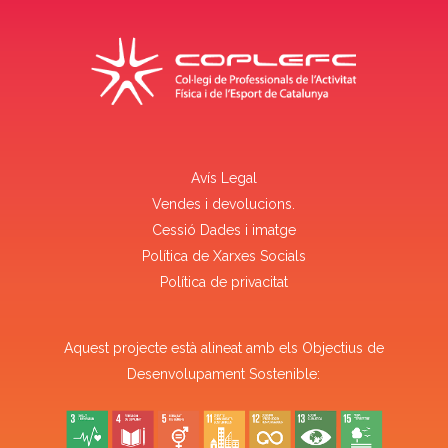
Avís Legal
Vendes i devolucions.
Cessió Dades i imatge
Política de Xarxes Socials
Política de privacitat
Aquest projecte està alineat amb els Objectius de
Desenvolupament Sostenible: