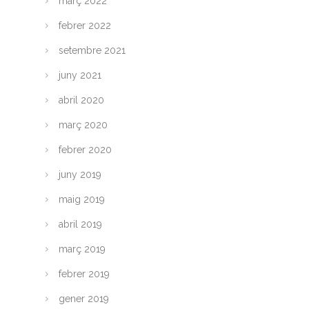
març 2022
febrer 2022
setembre 2021
juny 2021
abril 2020
març 2020
febrer 2020
juny 2019
maig 2019
abril 2019
març 2019
febrer 2019
gener 2019