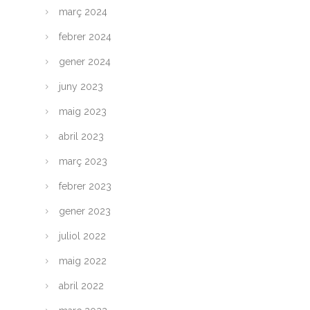
març 2024
febrer 2024
gener 2024
juny 2023
maig 2023
abril 2023
març 2023
febrer 2023
gener 2023
juliol 2022
maig 2022
abril 2022