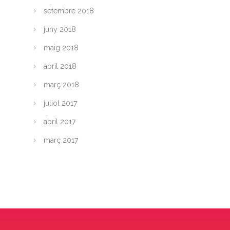
setembre 2018
juny 2018
maig 2018
abril 2018
març 2018
juliol 2017
abril 2017
març 2017