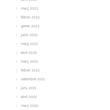
març 2023
febrer 2023
gener 2023
juliol 2022
maig 2022
abril 2022
març 2022
febrer 2022
setembre 2021
juny 2021
abril 2020
març 2020