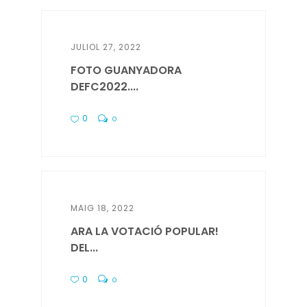
JULIOL 27, 2022
FOTO GUANYADORA
DEFC2022....
0
0
MAIG 18, 2022
ARA LA VOTACIÓ POPULAR!
DEL...
0
0