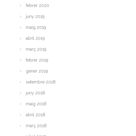
febrer 2020
juny 2019
maig 2019
abril 2019
març 2019
febrer 2019
gener 2019
setembre 2018
juny 2018
maig 2018
abril 2018
març 2018