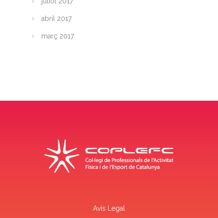
juliol 2017
abril 2017
març 2017
Avís Legal