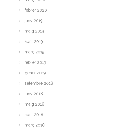
febrer 2020
juny 2019
maig 2019
abril 2019
març 2019
febrer 2019
gener 2019
setembre 2018
juny 2018
maig 2018
abril 2018
març 2018