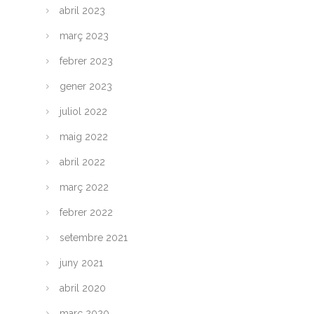
abril 2023
març 2023
febrer 2023
gener 2023
juliol 2022
maig 2022
abril 2022
març 2022
febrer 2022
setembre 2021
juny 2021
abril 2020
març 2020