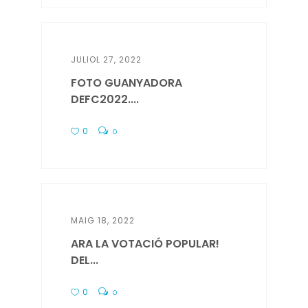
JULIOL 27, 2022
FOTO GUANYADORA
DEFC2022....
0
0
MAIG 18, 2022
ARA LA VOTACIÓ POPULAR!
DEL...
0
0