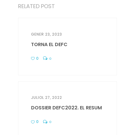
RELATED POST
GENER 23, 2023
TORNA EL DEFC
0
0
JULIOL 27, 2022
DOSSIER DEFC2022. EL RESUM
0
0